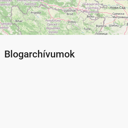
Blogarchívumok