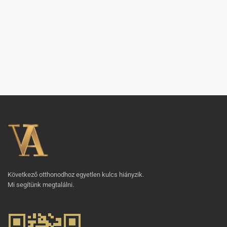
Következő otthonodhoz egyetlen kulcs hiányzik.
Mi segítünk megtalálni.